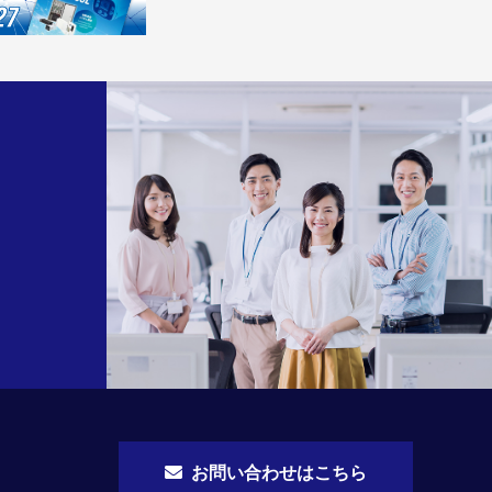
お問い合わせはこちら