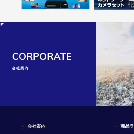
CORPORATE
会社案内
会社案内
商品ラ