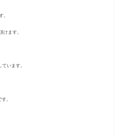
です。
頂けます。
しています。
です。