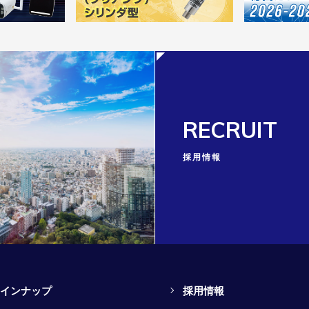
RECRUIT
採用情報
インナップ
採用情報