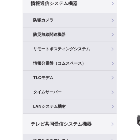
情報通信システム機器
防犯カメラ
防災無線関連機器
リモートポスティングシステム
情報分電盤（コムスペース）
TLCモデム
タイムサーバー
LANシステム機材
テレビ共同受信システム機器