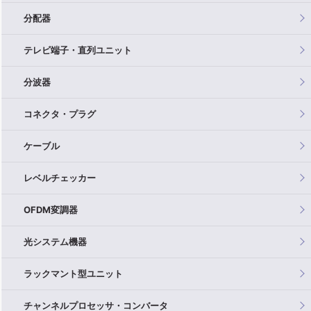
分配器
テレビ端子・直列ユニット
分波器
コネクタ・プラグ
ケーブル
レベルチェッカー
OFDM変調器
光システム機器
ラックマント型ユニット
チャンネルプロセッサ・コンバータ