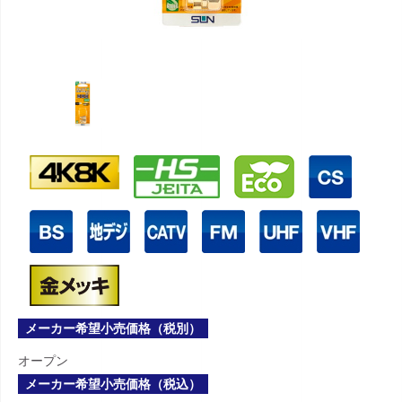
メーカー希望小売価格（税別）
オープン
メーカー希望小売価格（税込）