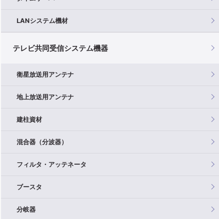
LANシステム機材
テレビ共同受信システム機器
衛星放送用アンテナ
地上放送用アンテナ
建柱資材
混合器（分波器）
フィルタ・アッテネータ
ブースタ
分岐器