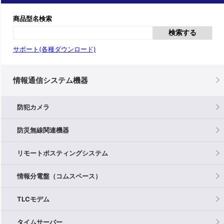
商品型名検索
検索する
サポート(各種ダウンロード)
情報通信システム機器
防犯カメラ
防災無線関連機器
リモートポスティングシステム
情報分電盤（コムスペース）
TLCモデム
タイムサーバー