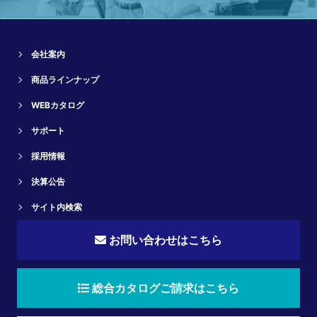
会社案内
商品ラインナップ
WEBカタログ
サポート
採用情報
決算公告
サイト内検索
お問い合わせはこちら
総合カタログご請求はこちら