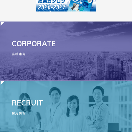
CORPORATE
会社案内
RECRUIT
採用情報