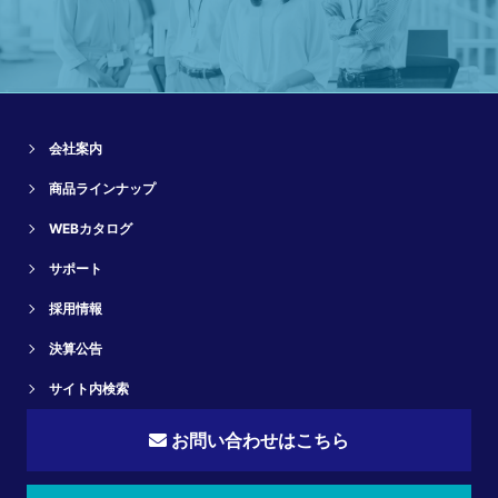
会社案内
商品ラインナップ
WEBカタログ
サポート
採用情報
決算公告
サイト内検索
お問い合わせはこちら