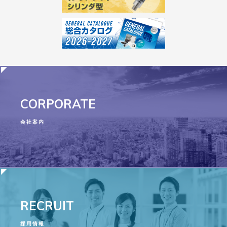
CORPORATE
会社案内
RECRUIT
採用情報