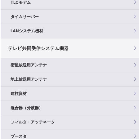
TLCモデム
タイムサーバー
LANシステム機材
テレビ共同受信システム機器
衛星放送用アンテナ
地上放送用アンテナ
建柱資材
混合器（分波器）
フィルタ・アッテネータ
ブースタ