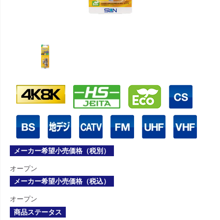
メーカー希望小売価格（税別）
オープン
メーカー希望小売価格（税込）
オープン
商品ステータス