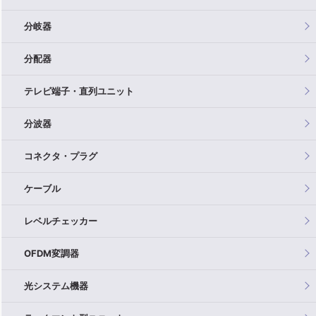
分岐器
分配器
テレビ端子・直列ユニット
分波器
コネクタ・プラグ
ケーブル
レベルチェッカー
OFDM変調器
光システム機器