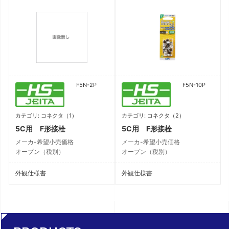
F5N-2P
F5N-10P
カテゴリ: コネクタ（1）
カテゴリ: コネクタ（2）
5C用 F形接栓
5C用 F形接栓
メーカ-希望小売価格
メーカ-希望小売価格
オープン（税別）
オープン（税別）
外観仕様書
外観仕様書