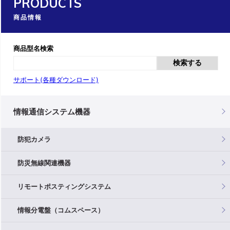
PRODUCTS
商品情報
商品型名検索
検索する
サポート(各種ダウンロード)
情報通信システム機器
防犯カメラ
防災無線関連機器
リモートポスティングシステム
情報分電盤（コムスペース）