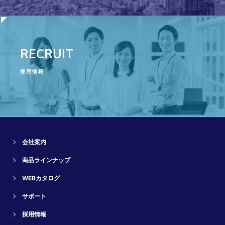
RECRUIT
採用情報
会社案内
商品ラインナップ
WEBカタログ
サポート
採用情報