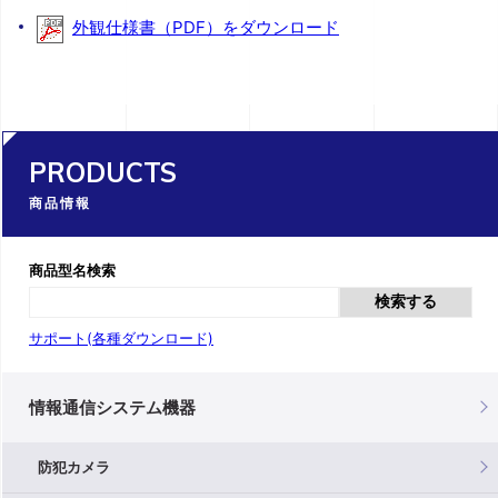
外観仕様書（PDF）をダウンロード
PRODUCTS
商品情報
商品型名検索
検索する
サポート(各種ダウンロード)
情報通信システム機器
防犯カメラ