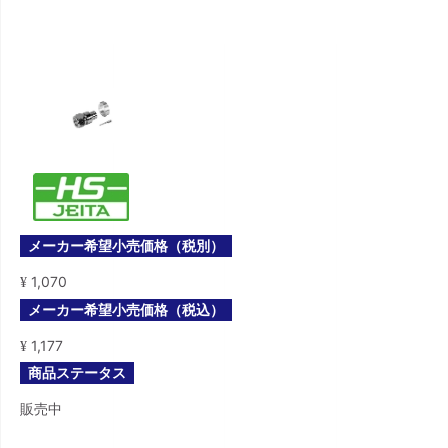
メーカー希望小売価格（税別）
1,070
¥
メーカー希望小売価格（税込）
1,177
¥
商品ステータス
販売中