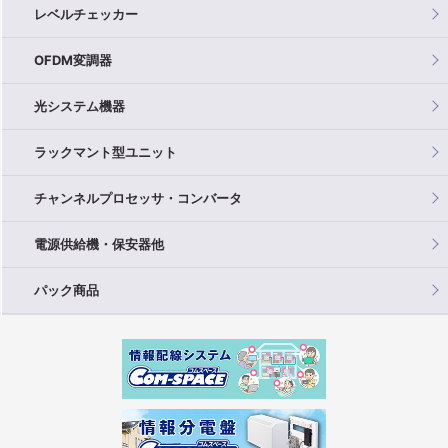
レベルチェッカー
OFDM変調器
光システム機器
ラックマント型ユニット
チャンネルプロセッサ・コンバータ
電源供給機・保安器他
パック商品