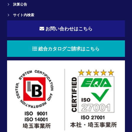
決算公告
サイト内検索
お問い合わせはこちら
総合カタログご請求はこちら