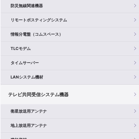
防災無線関連機器
リモートポスティングシステム
情報分電盤（コムスペース）
TLCモデム
タイムサーバー
LANシステム機材
テレビ共同受信システム機器
衛星放送用アンテナ
地上放送用アンテナ