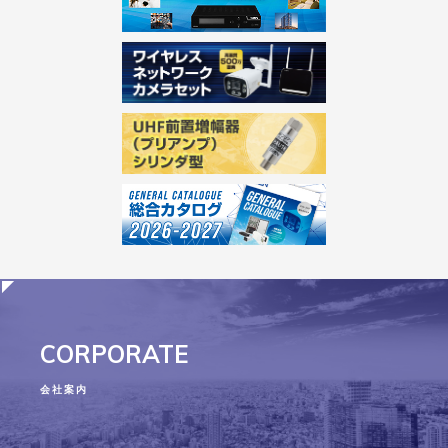
CORPORATE
会社案内