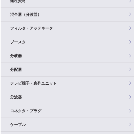
建柱資材
混合器（分波器）
フィルタ・アッテネータ
ブースタ
分岐器
分配器
テレビ端子・直列ユニット
分波器
コネクタ・プラグ
ケーブル