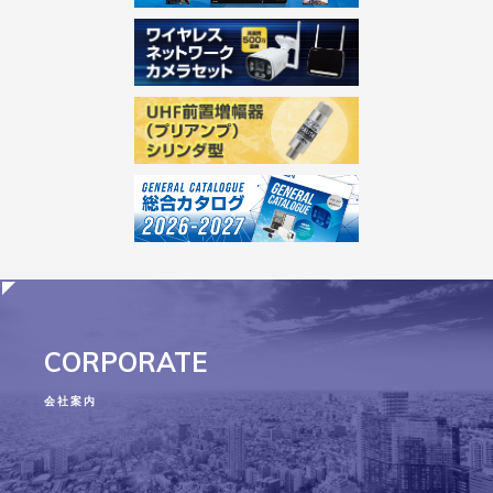
CORPORATE
会社案内