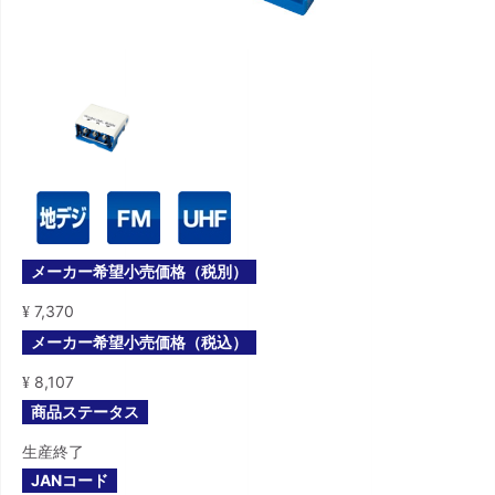
メーカー希望小売価格（税別）
7,370
¥
メーカー希望小売価格（税込）
8,107
¥
商品ステータス
生産終了
JANコード