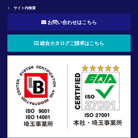
サイト内検索
お問い合わせはこちら
総合カタログご請求はこちら