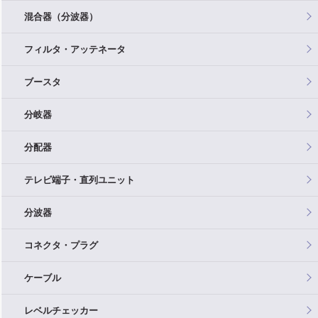
混合器（分波器）
フィルタ・アッテネータ
ブースタ
分岐器
分配器
テレビ端子・直列ユニット
分波器
コネクタ・プラグ
ケーブル
レベルチェッカー