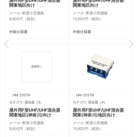
屋外用F形UHF/UHF混合器
屋外用F形UHF/UHF混合器
関東地区向け
関東地区向け
メーカ-希望小売価格
メーカ-希望小売価格
9,600円（税別）
15,600円（税別）
外観仕様書
外観仕様書
HM-202TA
HM-202TB
カテゴリ: 混合器（3）
カテゴリ: 混合器（4）
屋外用F形UHF/UHF混合器
屋外用F形UHF/UHF混合器
関東地区(神奈川)向け
関東(神奈川)地区向け
メーカ-希望小売価格
メーカ-希望小売価格
9,600円（税別）
15,600円（税別）