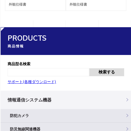
外観仕様書
外観仕様書
PRODUCTS
商品情報
商品型名検索
検索する
サポート(各種ダウンロード)
情報通信システム機器
防犯カメラ
防災無線関連機器