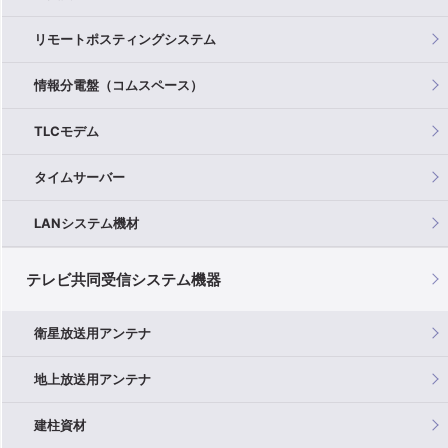
リモートポスティングシステム
情報分電盤（コムスペース）
TLCモデム
タイムサーバー
LANシステム機材
テレビ共同受信システム機器
衛星放送用アンテナ
地上放送用アンテナ
建柱資材