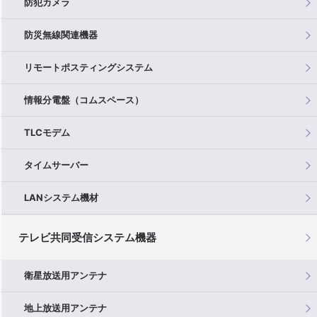
防犯カメラ
防災無線関連機器
リモートポスティングシステム
情報分電盤（コムスペース）
TLCモデム
タイムサーバー
LANシステム機材
テレビ共同受信システム機器
衛星放送用アンテナ
地上放送用アンテナ