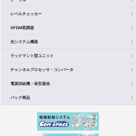
レベルチェッカー
OFDM変調器
光システム機器
ラックマント型ユニット
チャンネルプロセッサ・コンバータ
電源供給機・保安器他
パック商品