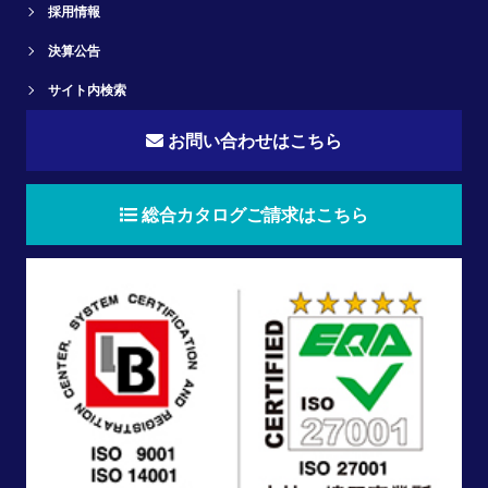
採用情報
決算公告
サイト内検索
お問い合わせはこちら
総合カタログご請求はこちら