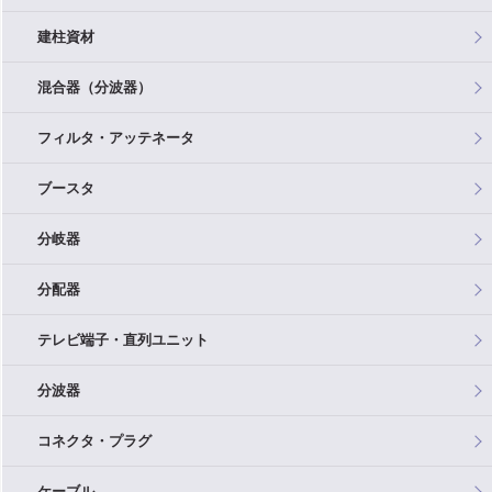
建柱資材
混合器（分波器）
フィルタ・アッテネータ
ブースタ
分岐器
分配器
テレビ端子・直列ユニット
分波器
コネクタ・プラグ
ケーブル