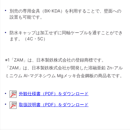
別売の専用金具（BK-KDA）を利用することで、壁面への
設置も可能です。
防水キャップは加工せずに同軸ケーブルを通すことができ
ます。（4C・5C）
※1「ZAM」は、日本製鉄株式会社の登録商標です。
「ZAM」は、日本製鉄株式会社が開発した溶融亜鉛 Zn-アル
ミニウム Al-マグネシウム Mgメッキ合金鋼板の商品名です。
外観仕様書（PDF）をダウンロード
取扱説明書（PDF）をダウンロード