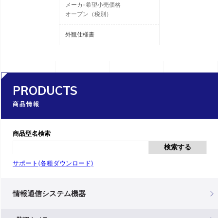
メーカ-希望小売価格
オープン（税別）
外観仕様書
PRODUCTS
商品情報
商品型名検索
検索する
サポート(各種ダウンロード)
情報通信システム機器