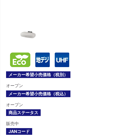
メーカー希望小売価格（税別）
オープン
メーカー希望小売価格（税込）
オープン
商品ステータス
販売中
JANコード