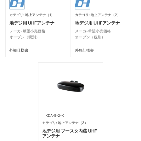
カテゴリ: 地上アンテナ（1）
カテゴリ: 地上アンテナ（2）
地デジ用 UHFアンテナ
地デジ用 UHFアンテナ
メーカ-希望小売価格
メーカ-希望小売価格
オープン（税別）
オープン（税別）
外観仕様書
外観仕様書
KDA-5-2-K
カテゴリ: 地上アンテナ（3）
地デジ用 ブースタ内蔵 UHF
アンテナ