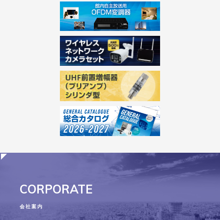
CORPORATE
会社案内