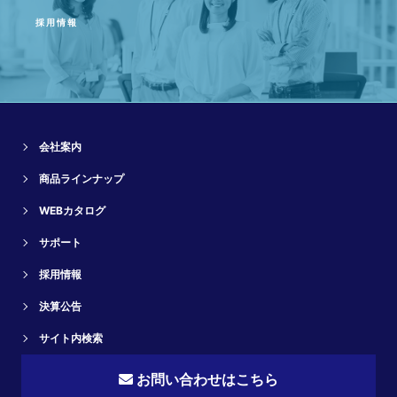
採用情報
会社案内
商品ラインナップ
WEBカタログ
サポート
採用情報
決算公告
サイト内検索
お問い合わせはこちら