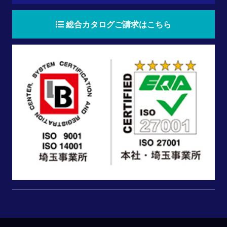
総合カタログご請求はこちら