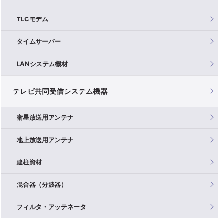
TLCモデム
タイムサーバー
LANシステム機材
テレビ共同受信システム機器
衛星放送用アンテナ
地上放送用アンテナ
建柱資材
混合器（分波器）
フィルタ・アッテネータ