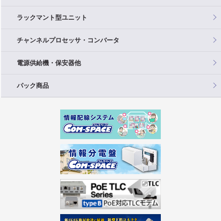
ラックマント型ユニット
チャンネルプロセッサ・コンバータ
電源供給機・保安器他
パック商品