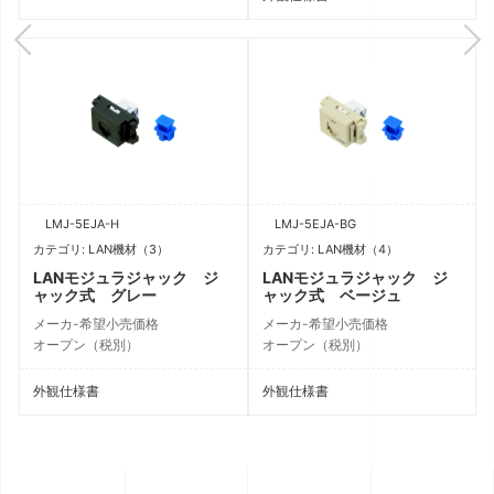
LMJ-5EJA-H
LMJ-5EJA-BG
カテゴリ: LAN機材（3）
カテゴリ: LAN機材（4）
LANモジュラジャック ジ
LANモジュラジャック ジ
ャック式 グレー
ャック式 ベージュ
メーカ-希望小売価格
メーカ-希望小売価格
オープン（税別）
オープン（税別）
外観仕様書
外観仕様書