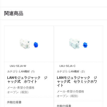
関連商品
LMJ-5EJA-W
LMJ-5EJA-C
カテゴリ: LAN機材（1）
カテゴリ: LAN機材（2）
LANモジュラジャック ジ
LANモジュラジャック ジ
ャック式 ホワイト
ャック式 セラミックホワ
イト
メーカ-希望小売価格
メーカ-希望小売価格
オープン（税別）
オープン（税別）
外観仕様書
外観仕様書