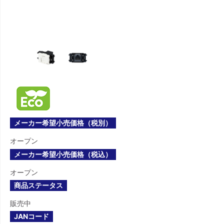
メーカー希望小売価格（税別）
オープン
メーカー希望小売価格（税込）
オープン
商品ステータス
販売中
JANコード