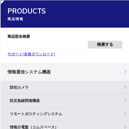
PRODUCTS
商品情報
商品型名検索
検索する
サポート(各種ダウンロード)
情報通信システム機器
防犯カメラ
防災無線関連機器
リモートポスティングシステム
情報分電盤（コムスペース）