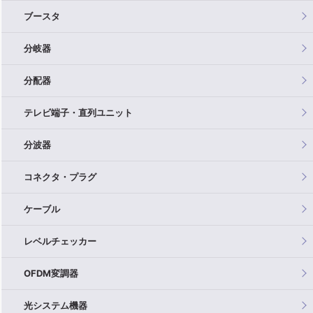
ブースタ
分岐器
分配器
テレビ端子・直列ユニット
分波器
コネクタ・プラグ
ケーブル
レベルチェッカー
OFDM変調器
光システム機器