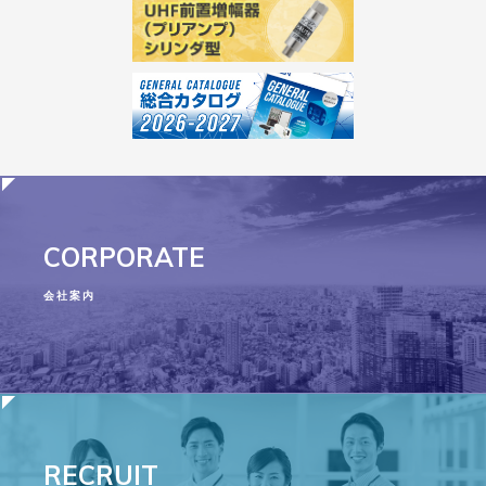
CORPORATE
会社案内
RECRUIT