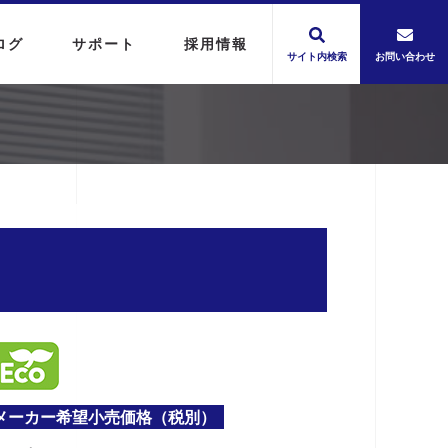
ログ
サポート
採用情報
サイト内検索
お問い合わせ
メーカー希望小売価格（税別）