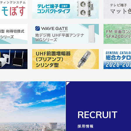
RECRUIT
採用情報