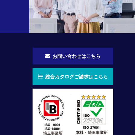
お問い合わせはこちら
総合カタログご請求はこちら