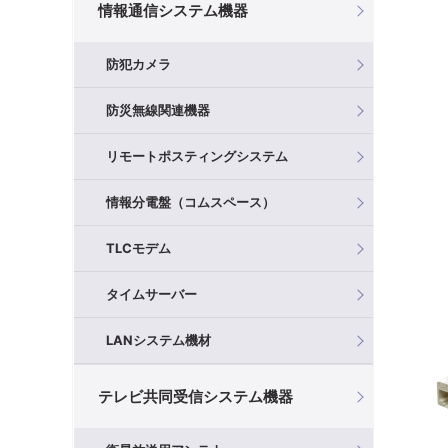
情報通信システム機器
防犯カメラ
防災無線関連機器
リモートポスティングシステム
情報分電盤（コムスペース）
TLCモデム
タイムサーバー
LANシステム機材
テレビ共同受信システム機器