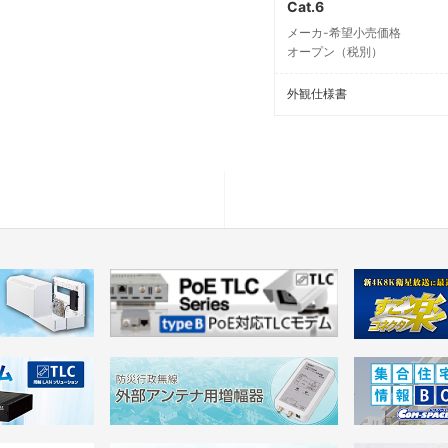
Cat.6
メーカ-希望小売価格
オープン（税別）
外観仕様書