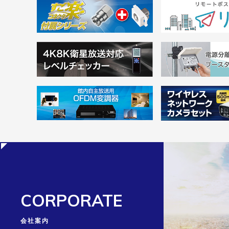
CORPORATE
会社案内