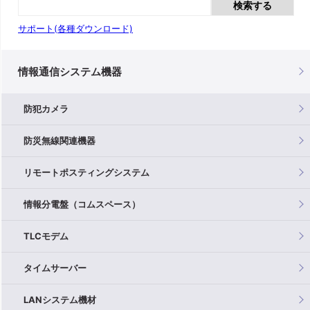
検索する
サポート(各種ダウンロード)
情報通信システム機器
防犯カメラ
防災無線関連機器
リモートポスティングシステム
情報分電盤（コムスペース）
TLCモデム
タイムサーバー
LANシステム機材