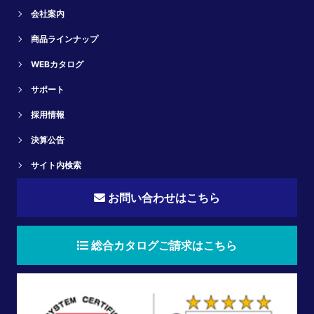
会社案内
商品ラインナップ
WEBカタログ
サポート
採用情報
決算公告
サイト内検索
お問い合わせはこちら
総合カタログご請求はこちら