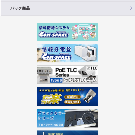
パック商品