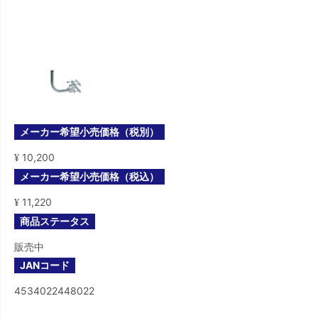
メーカー希望小売価格（税別）
10,200
¥
メーカー希望小売価格（税込）
11,220
¥
商品ステータス
販売中
JANコード
4534022448022