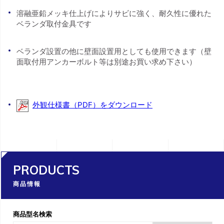
溶融亜鉛メッキ仕上げによりサビに強く、耐久性に優れた
ベランダ取付金具です
ベランダ設置の他に壁面設置用としても使用できます（壁
面取付用アンカーボルト等は別途お買い求め下さい）
外観仕様書（PDF）をダウンロード
PRODUCTS
商品情報
商品型名検索