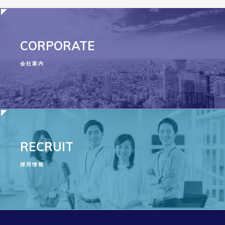
CORPORATE
会社案内
RECRUIT
採用情報