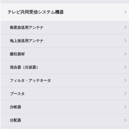
テレビ共同受信システム機器
衛星放送用アンテナ
地上放送用アンテナ
建柱資材
混合器（分波器）
フィルタ・アッテネータ
ブースタ
分岐器
分配器