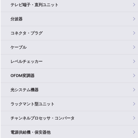
テレビ端子・直列ユニット
分波器
コネクタ・プラグ
ケーブル
レベルチェッカー
OFDM変調器
光システム機器
ラックマント型ユニット
チャンネルプロセッサ・コンバータ
電源供給機・保安器他