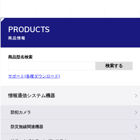
PRODUCTS
商品情報
商品型名検索
検索する
サポート(各種ダウンロード)
情報通信システム機器
防犯カメラ
防災無線関連機器