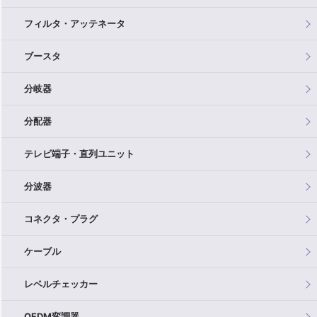
フィルタ・アッテネータ
ブースタ
分岐器
分配器
テレビ端子・直列ユニット
分波器
コネクタ・プラグ
ケーブル
レベルチェッカー
OFDM変調器