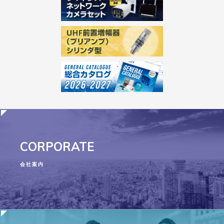
CORPORATE
会社案内