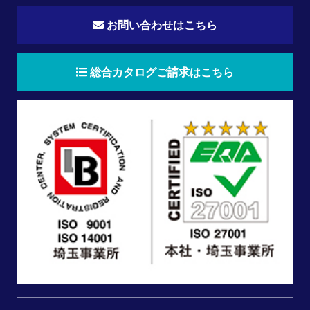
お問い合わせはこちら
総合カタログご請求はこちら