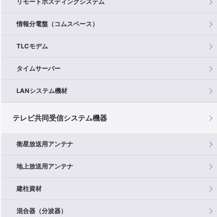
リモートポスティングシステム
情報分電盤（コムスペース）
TLCモデム
タイムサーバー
LANシステム機材
テレビ共同受信システム機器
衛星放送用アンテナ
地上放送用アンテナ
建柱資材
混合器（分波器）