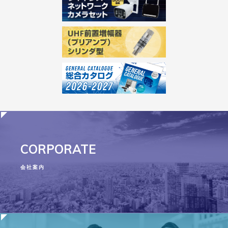
CORPORATE
会社案内