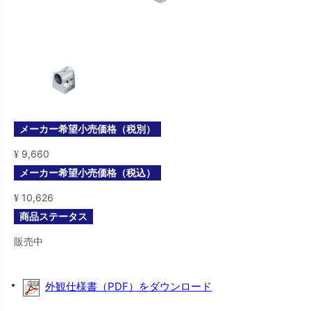
メーカー希望小売価格（税別）
9,660
¥
メーカー希望小売価格（税込）
10,626
¥
商品ステータス
販売中
外観仕様書（PDF）をダウンロード