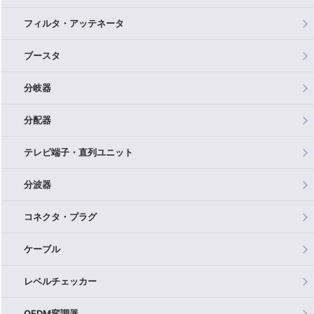
フィルタ・アッテネータ
ブースタ
分岐器
分配器
テレビ端子・直列ユニット
分波器
コネクタ・プラグ
ケーブル
レベルチェッカー
OFDM変調器