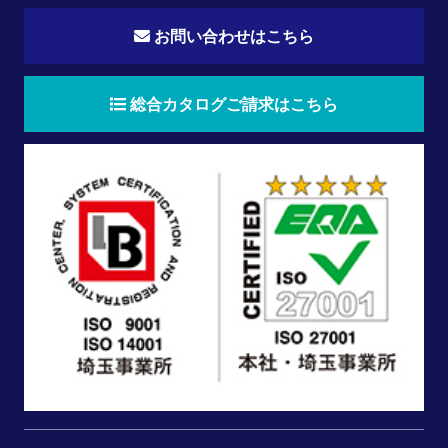
お問い合わせはこちら
総合カタログご請求はこちら