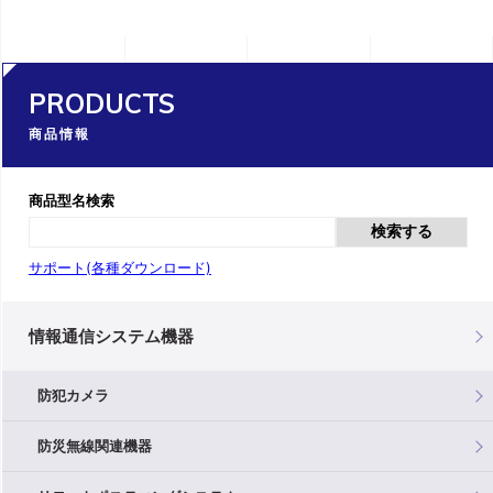
PRODUCTS
商品情報
商品型名検索
検索する
サポート(各種ダウンロード)
情報通信システム機器
防犯カメラ
防災無線関連機器