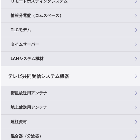
リモートポスティングシステム
情報分電盤（コムスペース）
TLCモデム
タイムサーバー
LANシステム機材
テレビ共同受信システム機器
衛星放送用アンテナ
地上放送用アンテナ
建柱資材
混合器（分波器）