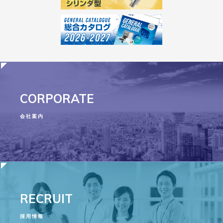
CORPORATE
会社案内
RECRUIT
採用情報