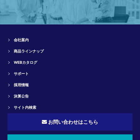
会社案内
商品ラインナップ
WEBカタログ
サポート
採用情報
決算公告
サイト内検索
お問い合わせはこちら