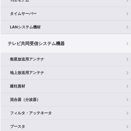
TLCモデム
タイムサーバー
LANシステム機材
テレビ共同受信システム機器
衛星放送用アンテナ
地上放送用アンテナ
建柱資材
混合器（分波器）
フィルタ・アッテネータ
ブースタ