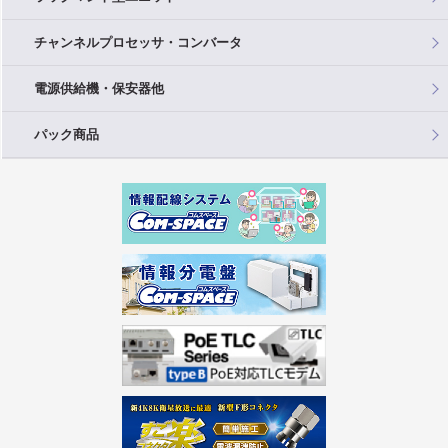
チャンネルプロセッサ・コンバータ
電源供給機・保安器他
パック商品