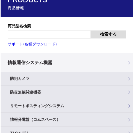
商品情報
商品型名検索
検索する
サポート(各種ダウンロード)
情報通信システム機器
防犯カメラ
防災無線関連機器
リモートポスティングシステム
情報分電盤（コムスペース）