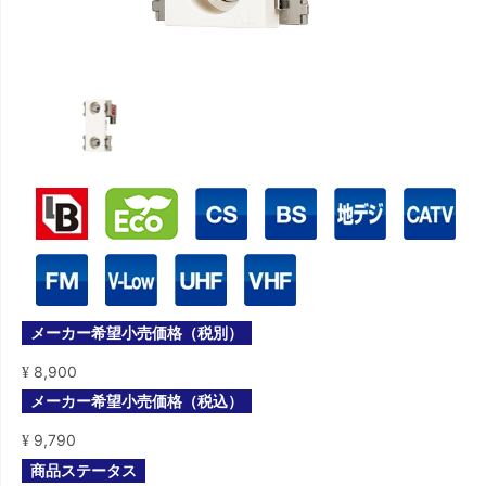
メーカー希望小売価格（税別）
8,900
¥
メーカー希望小売価格（税込）
9,790
¥
商品ステータス