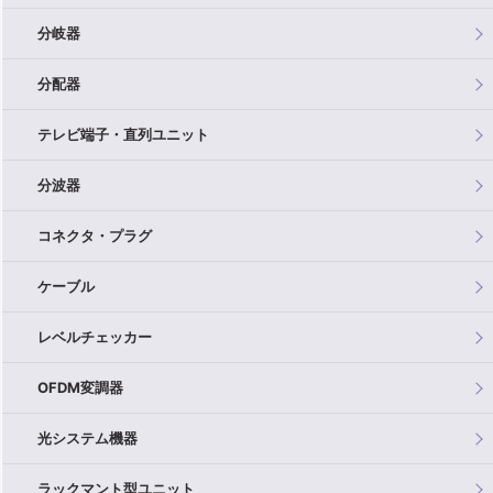
分岐器
分配器
テレビ端子・直列ユニット
分波器
コネクタ・プラグ
ケーブル
レベルチェッカー
OFDM変調器
光システム機器
ラックマント型ユニット