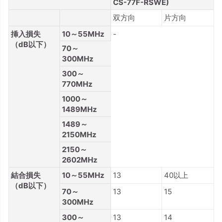
CS-77F-RSWE)
双方向
片方向
挿入損失
10～55MHz
-
（dB以下）
70～
300MHz
300～
770MHz
1000～
1489MHz
1489～
2150MHz
2150～
2602MHz
結合損失
10～55MHz
13
40以上
（dB以下）
70～
13
15
300MHz
300～
13
14