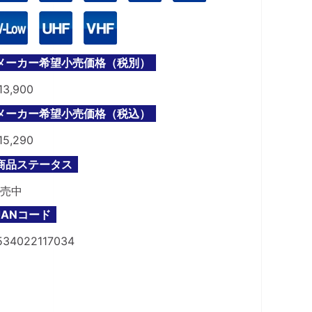
メーカー希望小売価格（税別）
13,900
メーカー希望小売価格（税込）
15,290
商品ステータス
売中
JANコード
534022117034