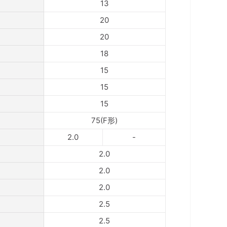
13
20
20
18
15
15
15
75(F形)
2.0
-
2.0
2.0
2.0
2.5
2.5