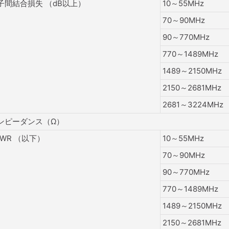
子間結合損失 （dB以上）
10～55MHz
70～90MHz
90～770MHz
770～1489MHz
1489～2150MHz
2150～2681MHz
2681～3224MHz
ンピーダンス（Ω）
SWR （以下）
10～55MHz
70～90MHz
90～770MHz
770～1489MHz
1489～2150MHz
2150～2681MHz