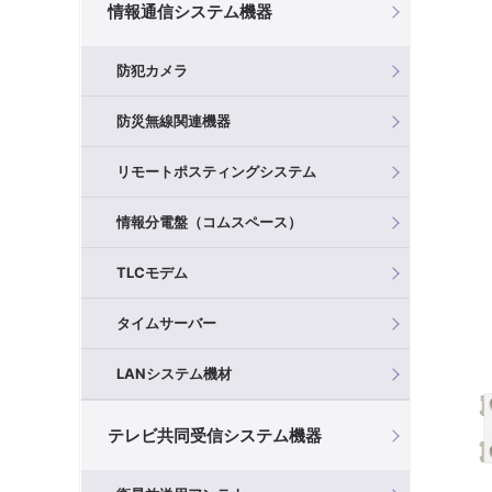
情報通信システム機器
防犯カメラ
防災無線関連機器
リモートポスティングシステム
情報分電盤（コムスペース）
TLCモデム
タイムサーバー
LANシステム機材
テレビ共同受信システム機器