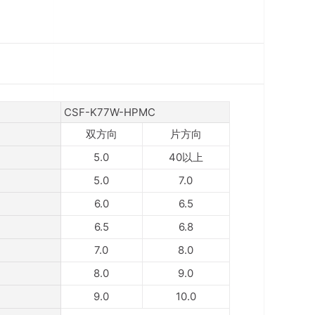
CSF-K77W-HPMC
双方向
片方向
5.0
40以上
5.0
7.0
6.0
6.5
6.5
6.8
7.0
8.0
8.0
9.0
9.0
10.0