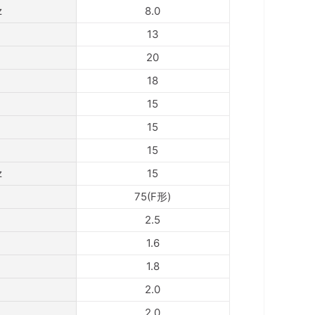
z
8.0
13
20
18
15
15
15
z
15
75(F形)
2.5
1.6
1.8
2.0
2.0