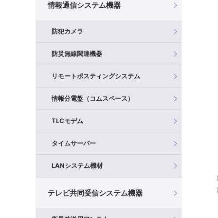
情報通信システム機器
防犯カメラ
防災無線関連機器
リモートポスティングシステム
情報分電盤（コムスペース）
TLCモデム
タイムサーバー
LANシステム機材
テレビ共同受信システム機器