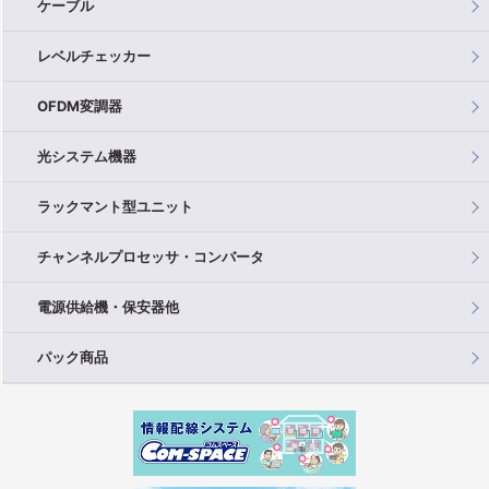
ケーブル
レベルチェッカー
OFDM変調器
光システム機器
ラックマント型ユニット
チャンネルプロセッサ・コンバータ
電源供給機・保安器他
パック商品