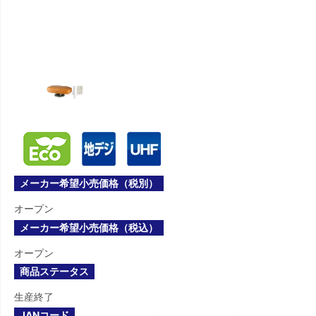
メーカー希望小売価格（税別）
オープン
メーカー希望小売価格（税込）
オープン
商品ステータス
生産終了
JANコード