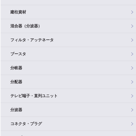
建柱資材
混合器（分波器）
フィルタ・アッテネータ
ブースタ
分岐器
分配器
テレビ端子・直列ユニット
分波器
コネクタ・プラグ