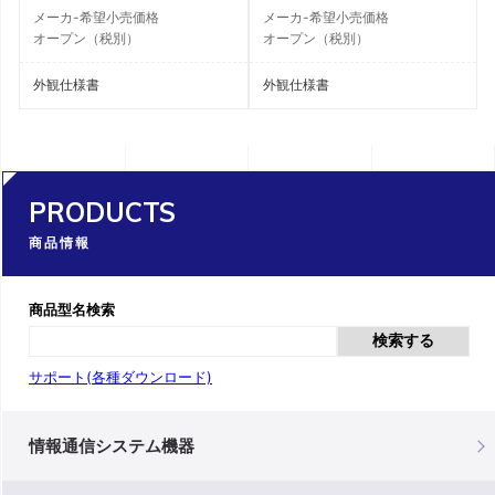
メーカ-希望小売価格
メーカ-希望小売価格
オープン（税別）
オープン（税別）
外観仕様書
外観仕様書
PRODUCTS
商品情報
商品型名検索
検索する
サポート(各種ダウンロード)
情報通信システム機器