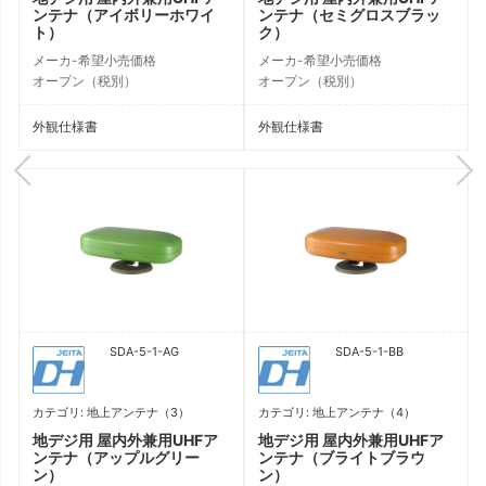
ンテナ（アイボリーホワイ
ンテナ（セミグロスブラッ
ト）
ク）
メーカ-希望小売価格
メーカ-希望小売価格
オープン（税別）
オープン（税別）
外観仕様書
外観仕様書
SDA-5-1-AG
SDA-5-1-BB
カテゴリ: 地上アンテナ（3）
カテゴリ: 地上アンテナ（4）
地デジ用 屋内外兼用UHFア
地デジ用 屋内外兼用UHFア
ンテナ（アップルグリー
ンテナ（ブライトブラウ
ン）
ン）