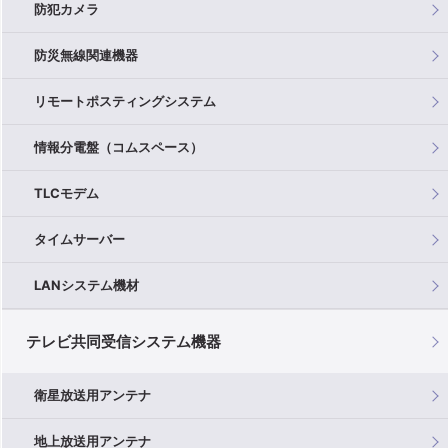
防犯カメラ
防災無線関連機器
リモートポスティングシステム
情報分電盤（コムスペース）
TLCモデム
タイムサーバー
LANシステム機材
テレビ共同受信システム機器
衛星放送用アンテナ
地上放送用アンテナ