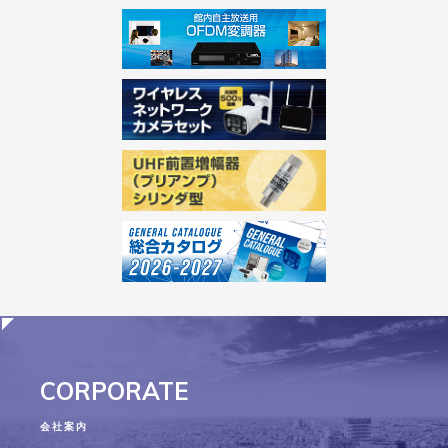
CORPORATE
会社案内