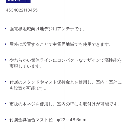
4534022110455
強電界地域向け地デジ用アンテナです。
屋外に設置することで中電界地域でも使用できます。
やわらかい筐体ラインにコンパクトなデザインで高性能を
実現しています。
付属のスタンドやマスト保持金具を使用し、室内・室外に
も設置が可能です。
市販の木ネジを使用し、室内の壁にも取付けが可能です。
付属金具適合マスト径 φ22～48.6mm