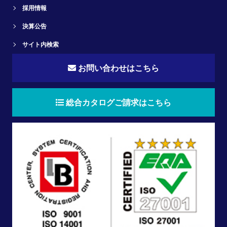
採用情報
決算公告
サイト内検索
お問い合わせはこちら
総合カタログご請求はこちら