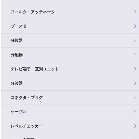
フィルタ・アッテネータ
ブースタ
分岐器
分配器
テレビ端子・直列ユニット
分波器
コネクタ・プラグ
ケーブル
レベルチェッカー