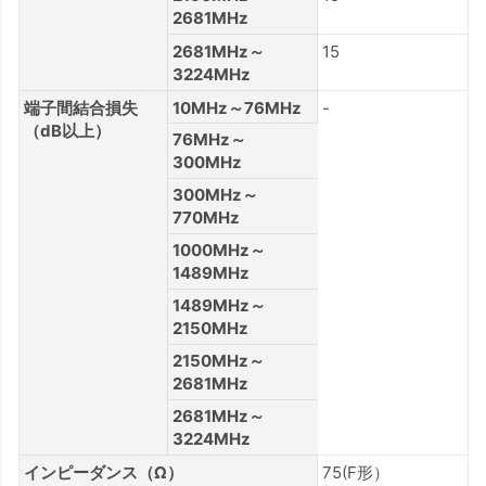
2681MHz
2681MHz～
15
3224MHz
端子間結合損失
10MHz～76MHz
-
（dB以上）
76MHz～
300MHz
300MHz～
770MHz
1000MHz～
1489MHz
1489MHz～
2150MHz
2150MHz～
2681MHz
2681MHz～
3224MHz
インピーダンス（Ω）
75(F形）