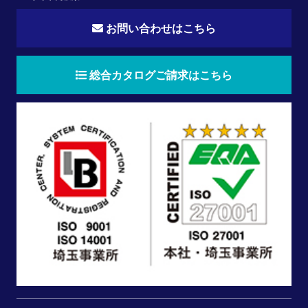
お問い合わせはこちら
総合カタログご請求はこちら