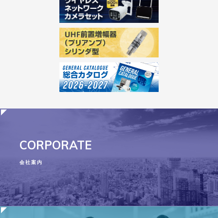
CORPORATE
会社案内