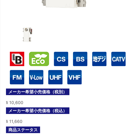
メーカー希望小売価格（税別）
10,600
¥
メーカー希望小売価格（税込）
11,660
¥
商品ステータス