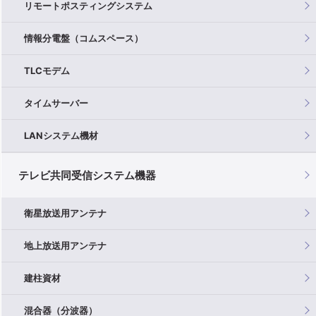
リモートポスティングシステム
情報分電盤（コムスペース）
TLCモデム
タイムサーバー
LANシステム機材
テレビ共同受信システム機器
衛星放送用アンテナ
地上放送用アンテナ
建柱資材
混合器（分波器）