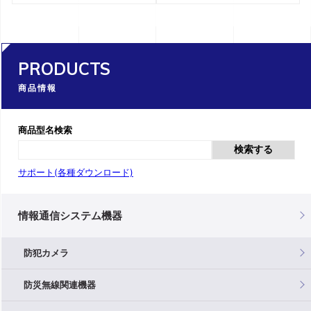
PRODUCTS
商品情報
商品型名検索
検索する
サポート(各種ダウンロード)
情報通信システム機器
防犯カメラ
防災無線関連機器