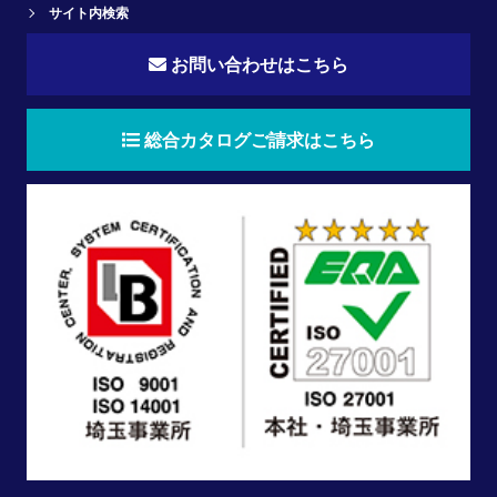
サイト内検索
お問い合わせはこちら
総合カタログご請求はこちら