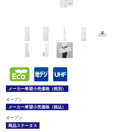
メーカー希望小売価格（税別）
オープン
メーカー希望小売価格（税込）
オープン
商品ステータス