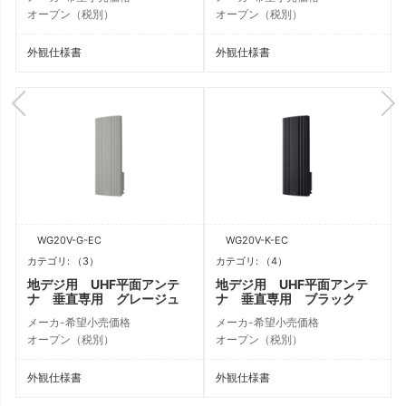
オープン（税別）
オープン（税別）
外観仕様書
外観仕様書
WG20V-G-EC
WG20V-K-EC
カテゴリ: （3）
カテゴリ: （4）
地デジ用 UHF平面アンテ
地デジ用 UHF平面アンテ
ナ 垂直専用 グレージュ
ナ 垂直専用 ブラック
メーカ-希望小売価格
メーカ-希望小売価格
オープン（税別）
オープン（税別）
外観仕様書
外観仕様書