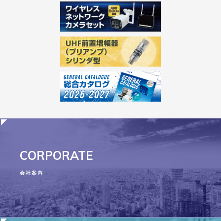
CORPORATE
会社案内