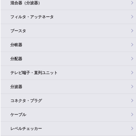
混合器（分波器）
フィルタ・アッテネータ
ブースタ
分岐器
分配器
テレビ端子・直列ユニット
分波器
コネクタ・プラグ
ケーブル
レベルチェッカー