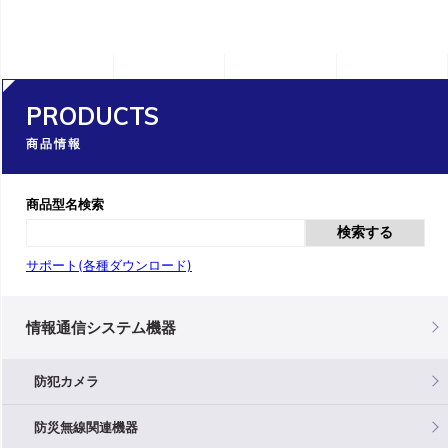
PRODUCTS
商品情報
商品型名検索
検索する
サポート(各種ダウンロード)
情報通信システム機器
防犯カメラ
防災無線関連機器