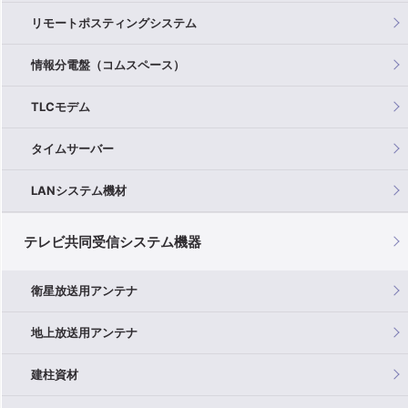
リモートポスティングシステム
情報分電盤（コムスペース）
TLCモデム
タイムサーバー
LANシステム機材
テレビ共同受信システム機器
衛星放送用アンテナ
地上放送用アンテナ
建柱資材