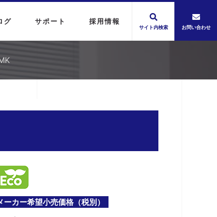
ログ
サポート
採用情報
サイト内検索
お問い合わせ
MK
メーカー希望小売価格（税別）