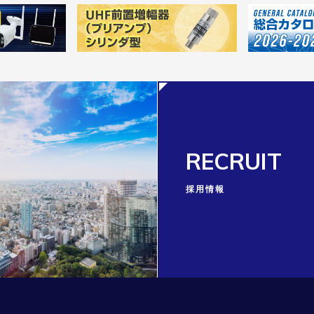
RECRUIT
採用情報