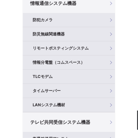
情報通信システム機器
防犯カメラ
防災無線関連機器
リモートポスティングシステム
情報分電盤（コムスペース）
TLCモデム
タイムサーバー
LANシステム機材
テレビ共同受信システム機器