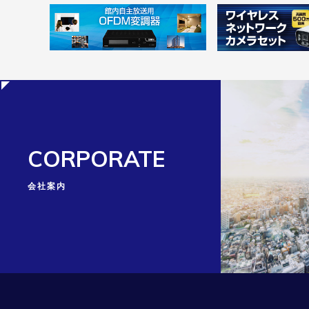
CORPORATE
会社案内