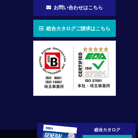
お問い合わせはこちら
総合カタログご請求はこちら
総合カタログ