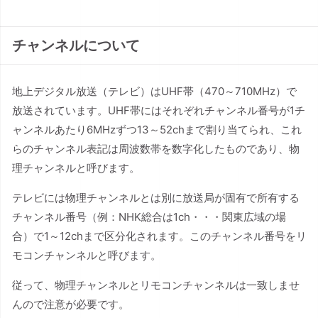
チャンネルについて
地上デジタル放送（テレビ）はUHF帯（470～710MHz）で
放送されています。UHF帯にはそれぞれチャンネル番号が1チ
ャンネルあたり6MHzずつ13～52chまで割り当てられ、これ
らのチャンネル表記は周波数帯を数字化したものであり、物
理チャンネルと呼びます。
テレビには物理チャンネルとは別に放送局が固有で所有する
チャンネル番号（例：NHK総合は1ch・・・関東広域の場
合）で1～12chまで区分化されます。このチャンネル番号をリ
モコンチャンネルと呼びます。
従って、物理チャンネルとリモコンチャンネルは一致しませ
んので注意が必要です。