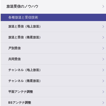
放送受信のノウハウ
各種放送と受信技術
放送と受信（地上放送）
放送と受信（衛星放送）
戸別受信
共同受信
チャンネル（地上放送）
チャンネル（衛星放送）
平面アンテナ調整
BSアンテナ調整