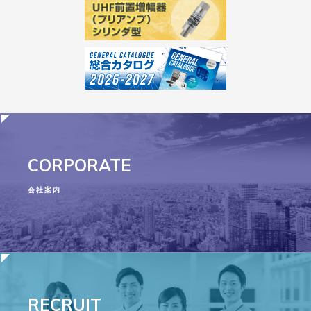
CORPORATE
会社案内
RECRUIT