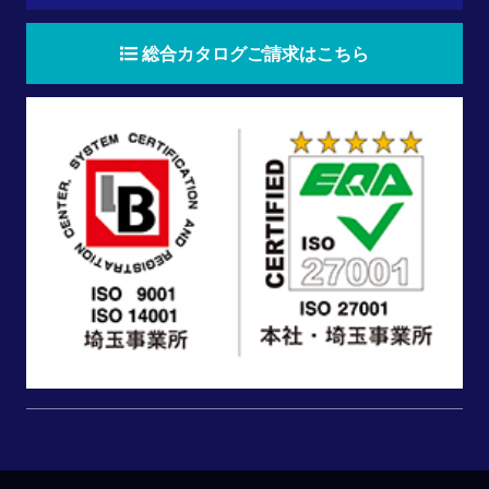
総合カタログご請求はこちら