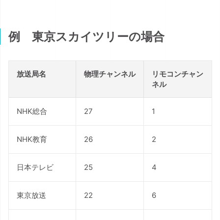
例 東京スカイツリーの場合
放送局名
物理チャンネル
リモコンチャン
ネル
NHK総合
27
1
NHK教育
26
2
日本テレビ
25
4
東京放送
22
6