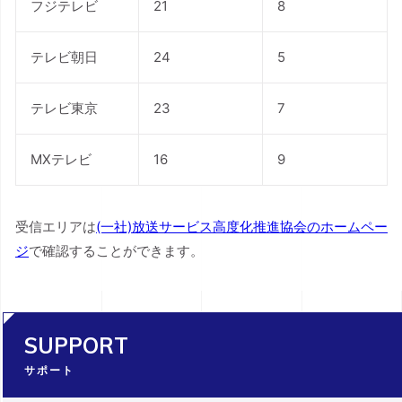
フジテレビ
21
8
テレビ朝日
24
5
テレビ東京
23
7
MXテレビ
16
9
受信エリアは
(一社)放送サービス高度化推進協会のホームペー
ジ
で確認することができます。
SUPPORT
サポート