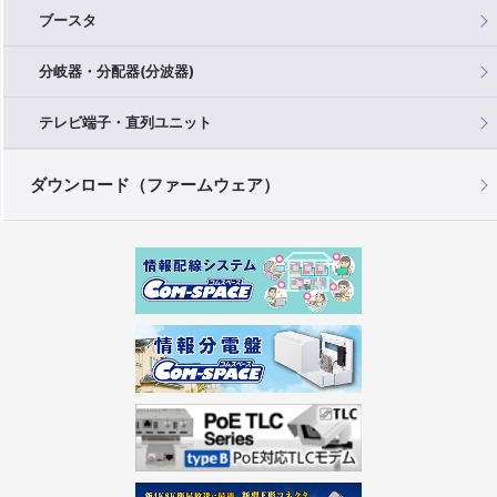
ブースタ
分岐器・分配器(分波器)
テレビ端子・直列ユニット
ダウンロード（ファームウェア）