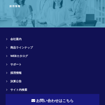
採用情報
会社案内
商品ラインナップ
WEBカタログ
サポート
採用情報
決算公告
サイト内検索
お問い合わせはこちら